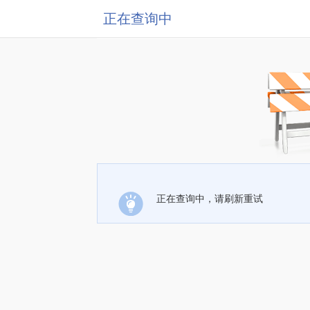
正在查询中
正在查询中，请刷新重试