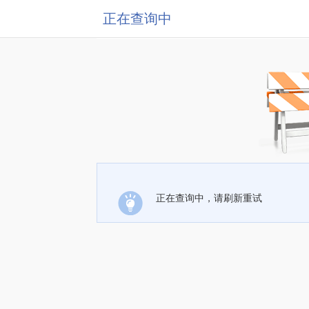
正在查询中
正在查询中，请刷新重试